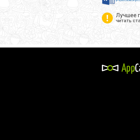
Лучшее п
читать ст